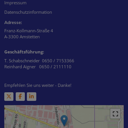
Impressum
Datenschutzinformation
Adresse:
Franz-Kollmann-Straße 4
A-3300 Amstetten
Geschäftsführung:
T. Schabschneider 0650 / 7153366
Reinhard Aigner 0650 / 2111110
Empfehlen Sie uns weiter - Danke!