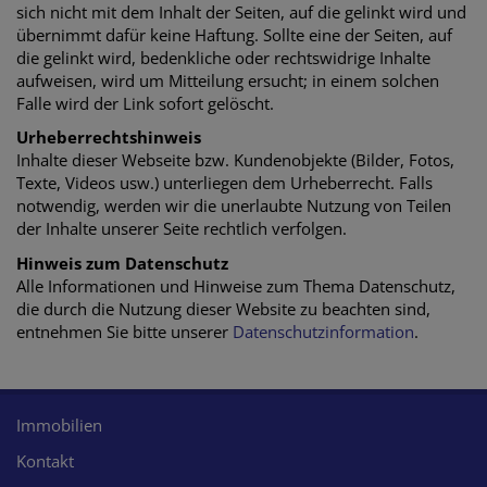
sich nicht mit dem Inhalt der Seiten, auf die gelinkt wird und
übernimmt dafür keine Haftung. Sollte eine der Seiten, auf
die gelinkt wird, bedenkliche oder rechtswidrige Inhalte
aufweisen, wird um Mitteilung ersucht; in einem solchen
Falle wird der Link sofort gelöscht.
Urheberrechtshinweis
Inhalte dieser Webseite bzw. Kundenobjekte (Bilder, Fotos,
Texte, Videos usw.) unterliegen dem Urheberrecht. Falls
notwendig, werden wir die unerlaubte Nutzung von Teilen
der Inhalte unserer Seite rechtlich verfolgen.
Hinweis zum Datenschutz
Alle Informationen und Hinweise zum Thema Datenschutz,
die durch die Nutzung dieser Website zu beachten sind,
entnehmen Sie bitte unserer
Datenschutzinformation
.
Immobilien
Kontakt